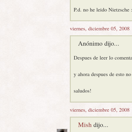
P.d. no he leido Nietzsche 
viernes, diciembre 05, 2008
Anónimo dijo...
Despues de leer lo comenta
y ahora despues de esto no
saludos!
viernes, diciembre 05, 2008
Mish
dijo...