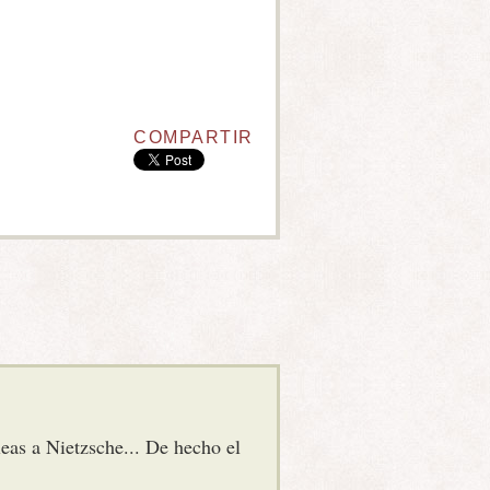
COMPARTIR
eas a Nietzsche... De hecho el