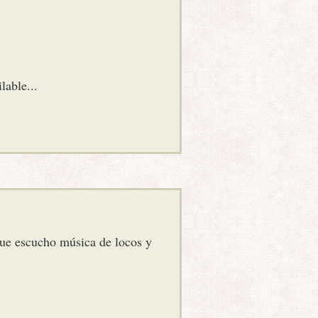
lable...
que escucho música de locos y