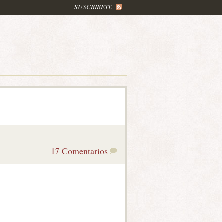
SUSCRIBETE
17 Comentarios