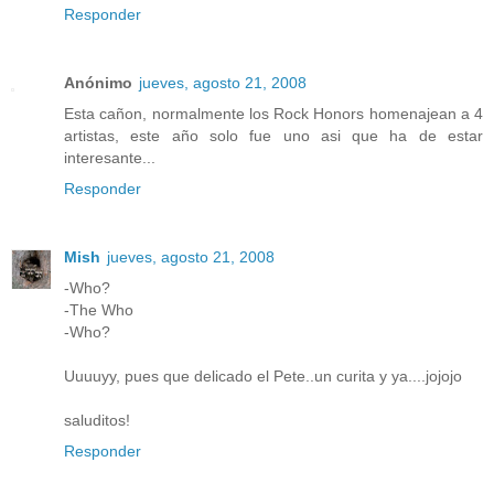
Responder
Anónimo
jueves, agosto 21, 2008
Esta cañon, normalmente los Rock Honors homenajean a 4
artistas, este año solo fue uno asi que ha de estar
interesante...
Responder
Mish
jueves, agosto 21, 2008
-Who?
-The Who
-Who?
Uuuuyy, pues que delicado el Pete..un curita y ya....jojojo
saluditos!
Responder