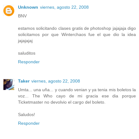
Unknown
viernes, agosto 22, 2008
BNV
estamos solicitando clases gratis de photoshop jajajaja digo
solicitamos por que Winterchaos fue el que dio la idea
jajajajaj
saluditos
Responder
Taker
viernes, agosto 22, 2008
Umta... una uña... y cuando venian y ya tenia mis boletos la
voz... The Who cayo de mi gracia ese dia porque
Ticketmaster no devolvio el cargo del boleto.
Saludos!
Responder