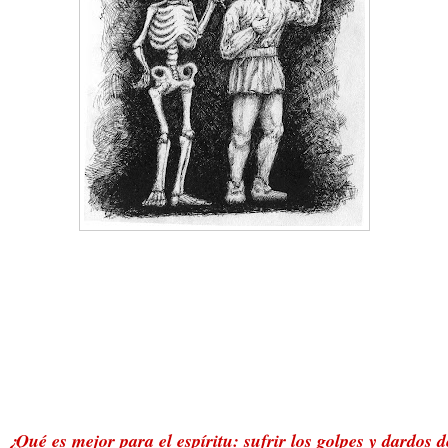
n. ¿Qué es mejor para el espíritu: sufrir los golpes y dardos