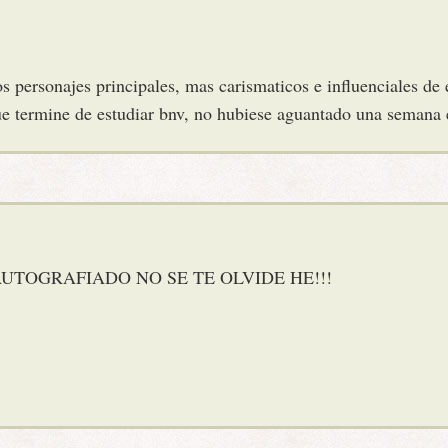
s personajes principales, mas carismaticos e influenciales de e
que termine de estudiar bnv, no hubiese aguantado una semana 
AUTOGRAFIADO NO SE TE OLVIDE HE!!!