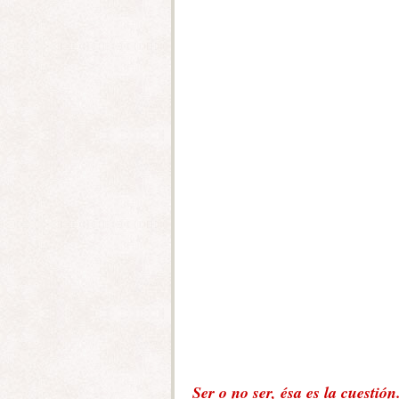
Ser o no ser, ésa es la cuestió