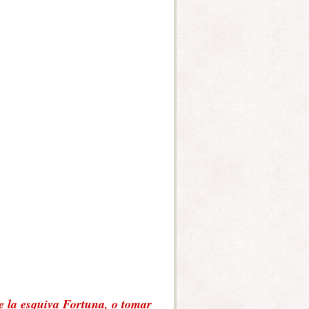
 de la esquiva Fortuna, o tomar