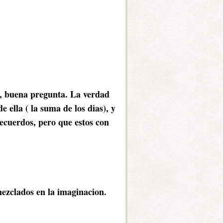
, buena pregunta.
La verdad
 ella ( la suma de los dias), y
recuerdos, pero que estos con
ezclados en la imaginacion.