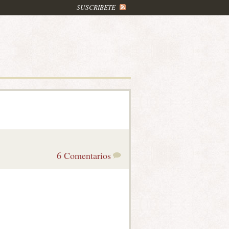
SUSCRIBETE
6 Comentarios