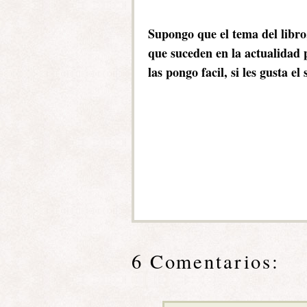
Supongo que el tema del libro,
que suceden en la actualidad p
las pongo facil, si les gusta e
6 Comentarios: