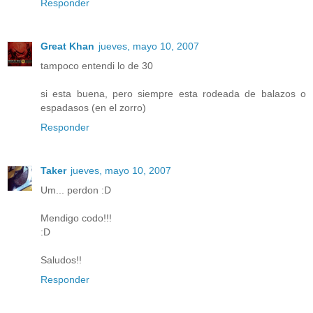
Responder
Great Khan
jueves, mayo 10, 2007
tampoco entendi lo de 30
si esta buena, pero siempre esta rodeada de balazos o
espadasos (en el zorro)
Responder
Taker
jueves, mayo 10, 2007
Um... perdon :D
Mendigo codo!!!
:D
Saludos!!
Responder