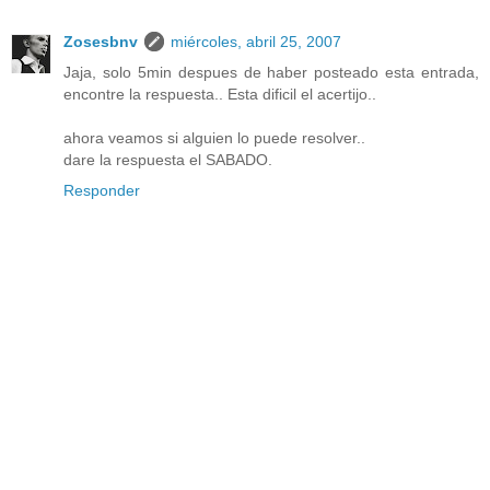
Zosesbnv
miércoles, abril 25, 2007
Jaja, solo 5min despues de haber posteado esta entrada,
encontre la respuesta.. Esta dificil el acertijo..
ahora veamos si alguien lo puede resolver..
dare la respuesta el SABADO.
Responder