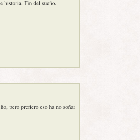
 historia. Fin del sueño.
ño, pero prefiero eso ha no soñar