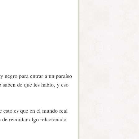
y negro para entrar a un paraíso
 saben de que les hablo, y eso
e esto es que en el mundo real
 de recordar algo relacionado