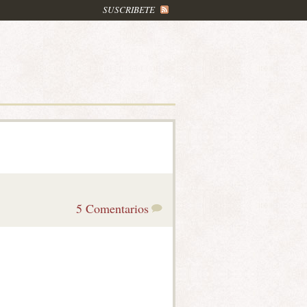
SUSCRIBETE
5 Comentarios