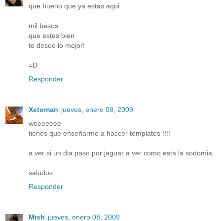
que bueno que ya estas aqui
mil besos
que estes bien
te deseo lo mejor!
=D
Responder
Xetoman
jueves, enero 08, 2009
weeeeeee
tienes que enseñarme a haccer templates !!!!
a ver si un dia paso por jaguar a ver como esta la sodomia
saludos
Responder
Mish
jueves, enero 08, 2009