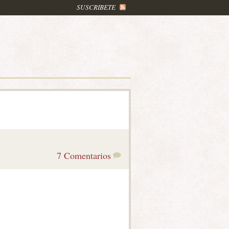
SUSCRIBETE
7 Comentarios