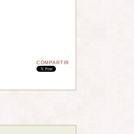
COMPARTIR