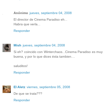
Anónimo
jueves, septiembre 04, 2008
El director de Cinema Paradiso eh...
Habra que verla...
Responder
Mish
jueves, septiembre 04, 2008
Si eh? coincido con Winterchaos...Cinema Paradiso es muy
buena, y por lo que dices ésta tambien....
saluditos!
Responder
El Aletz
viernes, septiembre 05, 2008
De que se trata???
Responder