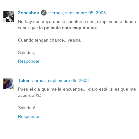
Zosesbnv
viernes, septiembre 05, 2008
No hay que dejar que le cuenten a uno, simplemente deben
saber que
la pelicula esta muy buena.
Cuando tengan chance,. veanla
Saludos,.
Responder
Taker
viernes, septiembre 05, 2008
Pues el dia que me la encuentre... claro está, si es que me
acuerdo XD
Saludos!
Responder