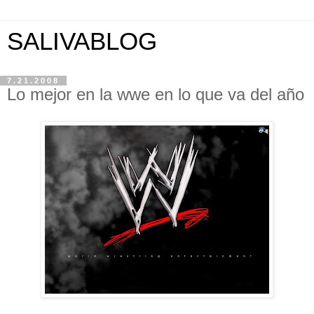
SALIVABLOG
7.21.2008
Lo mejor en la wwe en lo que va del año