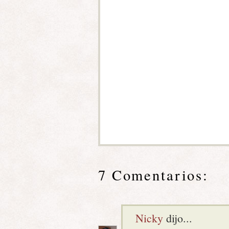
7 Comentarios:
Nicky
dijo...