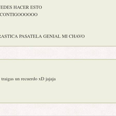
EDES HACER ESTO
 CONTIGOOOOOO
DRASTICA PASATELA GENIAL MI CHAVO
 traigas un recuerdo xD jajaja