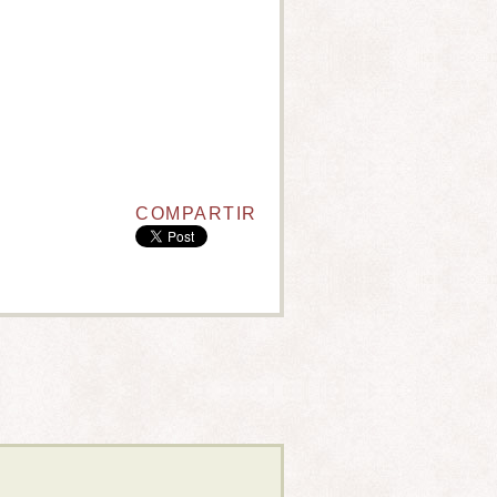
COMPARTIR