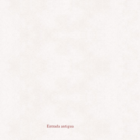
Entrada antigua