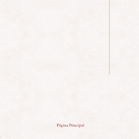
Página Principal
)