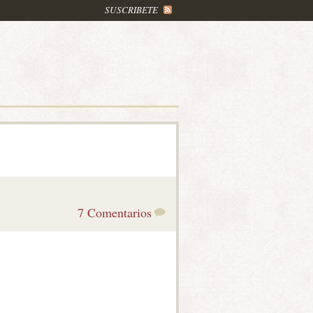
SUSCRIBETE
7 Comentarios