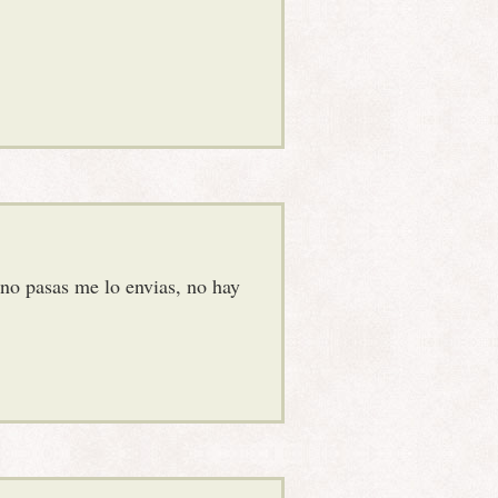
 no pasas me lo envias, no hay