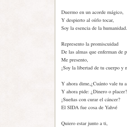
Duermo en un acorde mágico,
Y despierto al oírlo tocar,
Soy la esencia de la humanidad
Represento la promiscuidad
De las almas que enferman de 
Me presento,
¡Soy la libertad de tu cuerpo y 
Y ahora dime,¿Cuánto vale tu 
Y ahora pide: ¿Dinero o placer
¡Sueñas con curar el cáncer?
El SIDA fue cosa de Yahvé
Quiero estar junto a ti,