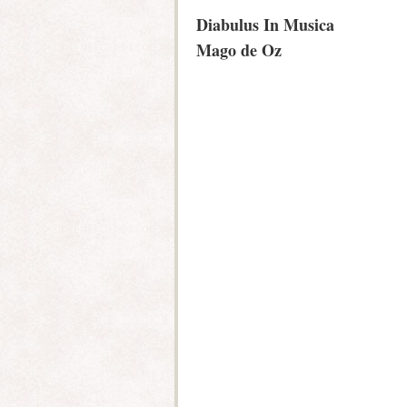
Diabulus In Musica
Mago de Oz