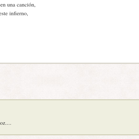
 en una canción,
ste infierno,
oz....