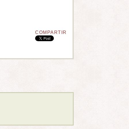
COMPARTIR