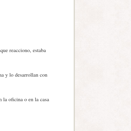
que reacciono, estaba
a y lo desarrollan con
la oficina o en la casa