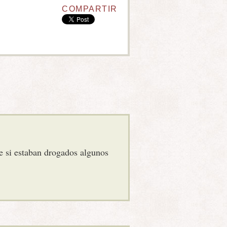
COMPARTIR
ue si estaban drogados algunos