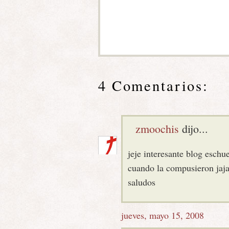
4 Comentarios:
zmoochis
dijo...
jeje interesante blog eschu
cuando la compusieron jaja
saludos
jueves, mayo 15, 2008