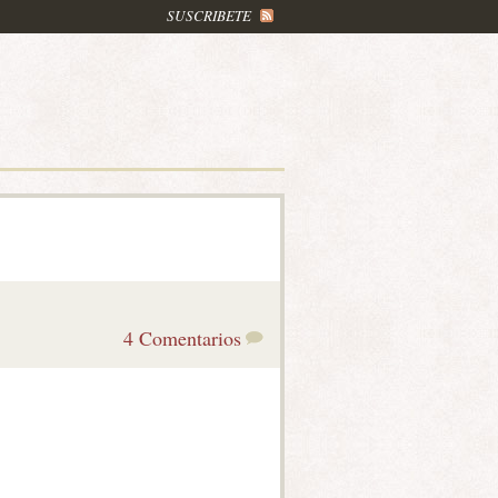
SUSCRIBETE
4 Comentarios