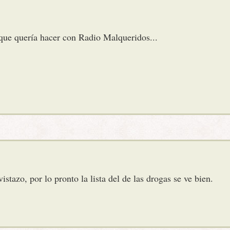
que quería hacer con Radio Malqueridos...
stazo, por lo pronto la lista del de las drogas se ve bien.