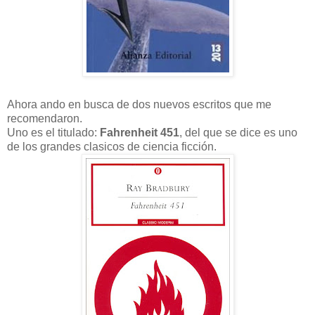
Ahora ando en busca de dos nuevos escritos que me
recomendaron.
Uno es el titulado:
Fahrenheit 451
, del que se dice es uno
de los grandes clasicos de ciencia ficción.