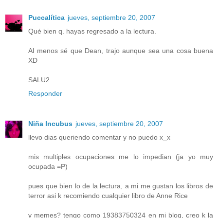
Puccalítica
jueves, septiembre 20, 2007
Qué bien q. hayas regresado a la lectura.
Al menos sé que Dean, trajo aunque sea una cosa buena
XD
SALU2
Responder
Niña Incubus
jueves, septiembre 20, 2007
llevo dias queriendo comentar y no puedo x_x
mis multiples ocupaciones me lo impedian (ja yo muy
ocupada =P)
pues que bien lo de la lectura, a mi me gustan los libros de
terror asi k recomiendo cualquier libro de Anne Rice
y memes? tengo como 19383750324 en mi blog, creo k la