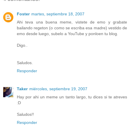
Foster
martes, septiembre 18, 2007
Ahi teva una buena meme, vistete de emo y grabate
bailando regeton (o como se escriba esa madre) vestido de
emo desde luego, subelo a YouTube y ponloen tu blog.
Digo..
Saludos.
Responder
Taker
miércoles, septiembre 19, 2007
Hay por ahi un meme un tanto largo, tu dices si te atreves
:D
Saludos!!
Responder